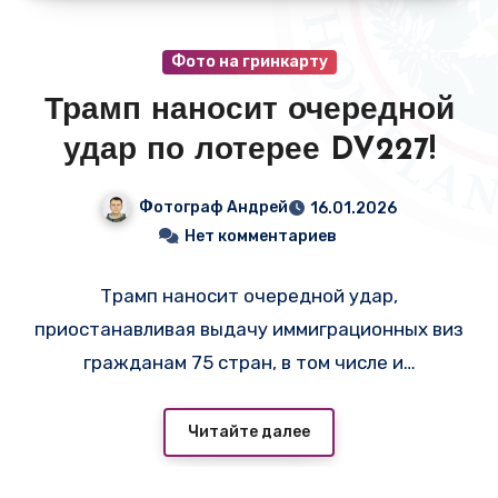
Фото на гринкарту
Трамп наносит очередной
удар по лотерее DV227!
Фотограф Андрей
16.01.2026
Нет комментариев
Трамп наносит очередной удар,
приостанавливая выдачу иммиграционных виз
гражданам 75 стран, в том числе и…
Читайте далее