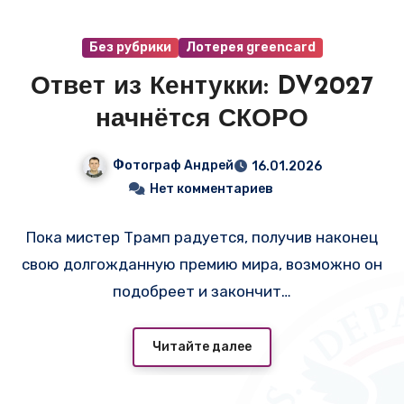
Без рубрики
Лотерея greencard
Ответ из Кентукки: DV2027
начнётся СКОРО
Фотограф Андрей
16.01.2026
Нет комментариев
Пока мистер Трамп радуется, получив наконец
свою долгожданную премию мира, возможно он
подобреет и закончит…
Читайте далее