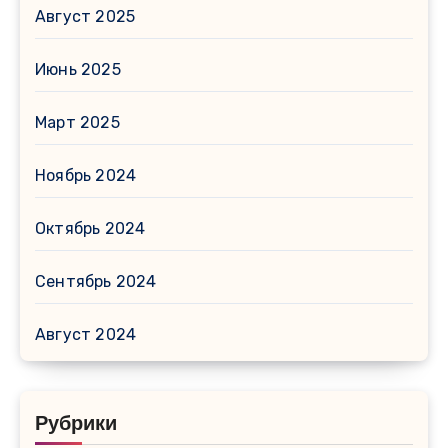
Август 2025
Июнь 2025
Март 2025
Ноябрь 2024
Октябрь 2024
Сентябрь 2024
Август 2024
Рубрики