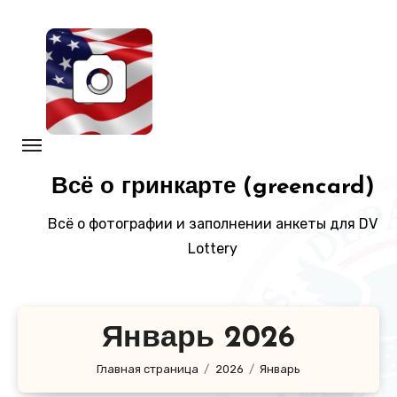
Перейти
к
содержанию
Всё о гринкарте (greencard)
Всё о фотографии и заполнении анкеты для DV
Lottery
Январь 2026
Главная страница
2026
Январь