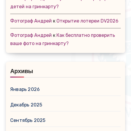
детей на гринкарту?
Фотограф Андрей
к
Открытие лотереи DV2026
Фотограф Андрей
к
Как бесплатно проверить
ваше фото на гринкарту?
Архивы
Январь 2026
Декабрь 2025
Сентябрь 2025