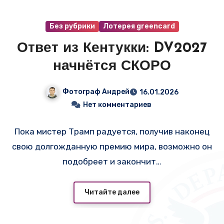
Без рубрики
Лотерея greencard
Ответ из Кентукки: DV2027
начнётся СКОРО
Фотограф Андрей
16.01.2026
Нет комментариев
Пока мистер Трамп радуется, получив наконец
свою долгожданную премию мира, возможно он
подобреет и закончит…
Читайте далее