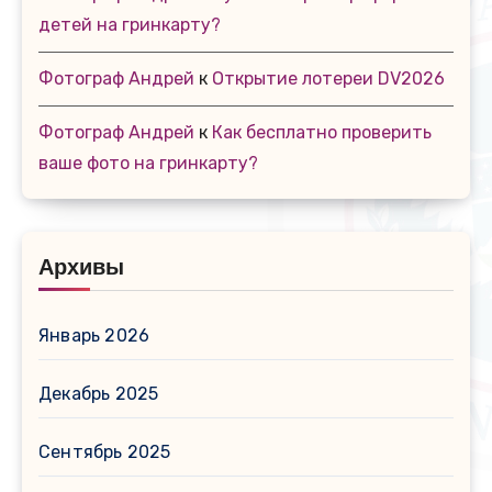
детей на гринкарту?
Фотограф Андрей
к
Открытие лотереи DV2026
Фотограф Андрей
к
Как бесплатно проверить
ваше фото на гринкарту?
Архивы
Январь 2026
Декабрь 2025
Сентябрь 2025