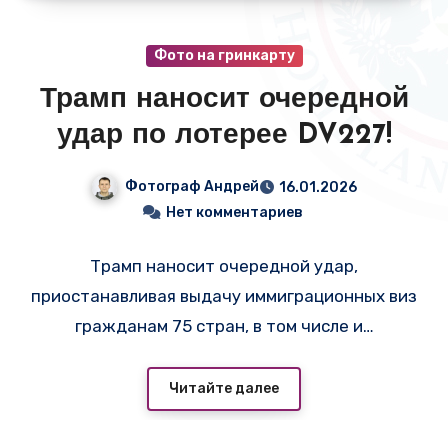
Фото на гринкарту
Трамп наносит очередной
удар по лотерее DV227!
Фотограф Андрей
16.01.2026
Нет комментариев
Трамп наносит очередной удар,
приостанавливая выдачу иммиграционных виз
гражданам 75 стран, в том числе и…
Читайте далее