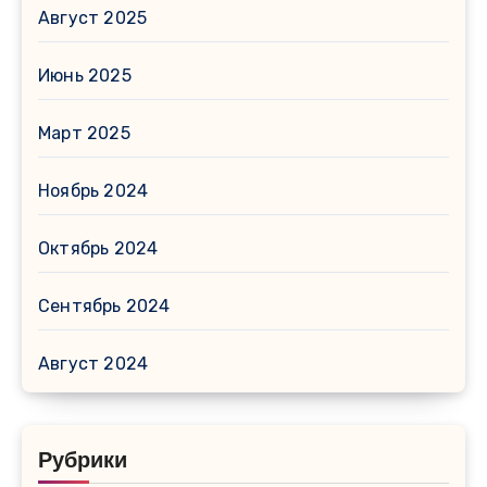
Август 2025
Июнь 2025
Март 2025
Ноябрь 2024
Октябрь 2024
Сентябрь 2024
Август 2024
Рубрики