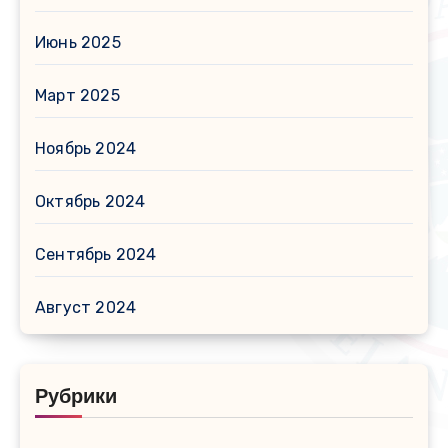
Июнь 2025
Март 2025
Ноябрь 2024
Октябрь 2024
Сентябрь 2024
Август 2024
Рубрики