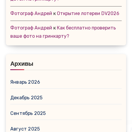
Фотограф Андрей
к
Открытие лотереи DV2026
Фотограф Андрей
к
Как бесплатно проверить
ваше фото на гринкарту?
Архивы
Январь 2026
Декабрь 2025
Сентябрь 2025
Август 2025