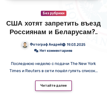
Без рубрики
США хотят запретить въезд
Россиянам и Беларусам?..
Фотограф Андрей
19.03.2025
Нет комментариев
Последнюю неделю с подачи The New York
Times и Reuters в сети пошёл гулять список…
Читайте далее