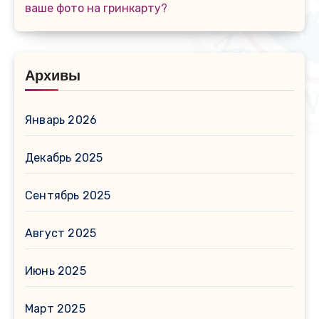
ваше фото на гринкарту?
Архивы
Январь 2026
Декабрь 2025
Сентябрь 2025
Август 2025
Июнь 2025
Март 2025