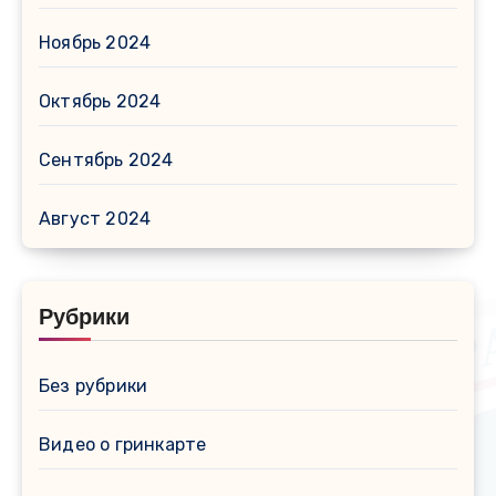
Ноябрь 2024
Октябрь 2024
Сентябрь 2024
Август 2024
Рубрики
Без рубрики
Видео о гринкарте