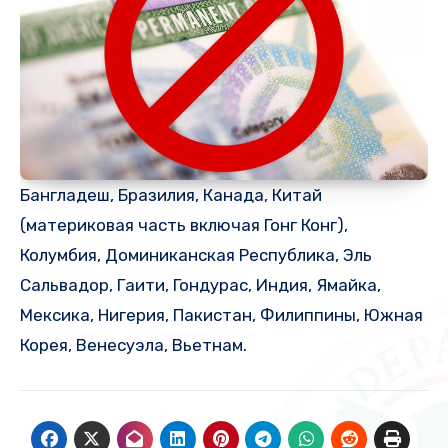
Бангладеш, Бразилия, Канада, Китай
(материковая часть включая Гонг Конг),
Колумбия, Доминиканская Республика, Эль
Сальвадор, Гаити, Гондурас, Индия, Ямайка,
Мексика, Нигерия, Пакистан, Филиппины, Южная
Корея, Венесуэла, Вьетнам.