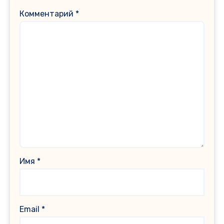
Комментарий
*
Имя
*
Email
*