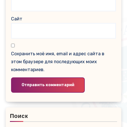
Сайт
Сохранить моё имя, email и адрес сайта в
этом браузере для последующих моих
комментариев.
Поиск