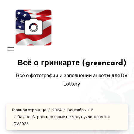
Перейти
к
содержанию
Всё о гринкарте (greencard)
Всё о фотографии и заполнении анкеты для DV
Lottery
Главная страница
2024
Сентябрь
5
Важно! Страны, которые не могут участвовать в
DV2026