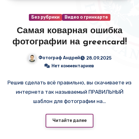
Без рубрики
Видео о гринкарте
Самая коварная ошибка
фотографии на greencard!
Фотограф Андрей
28.09.2025
Нет комментариев
Решив сделать всё правильно, вы скачиваете из
интернета так называемый ПРАВИЛЬНЫЙ
шаблон для фотографии на…
Читайте далее