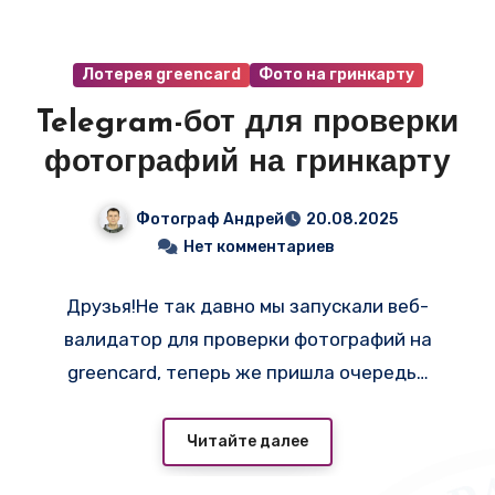
Лотерея greencard
Фото на гринкарту
Telegram-бот для проверки
фотографий на гринкарту
Фотограф Андрей
20.08.2025
Нет комментариев
Друзья!Не так давно мы запускали веб-
валидатор для проверки фотографий на
greencard, теперь же пришла очередь…
Читайте далее