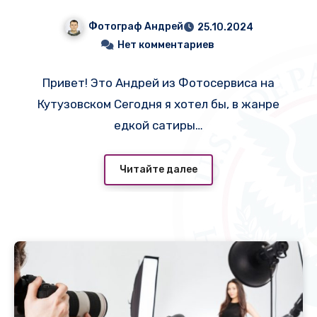
гринкарту!
Фотограф Андрей
25.10.2024
Нет комментариев
Привет! Это Андрей из Фотосервиса на
Кутузовском Сегодня я хотел бы, в жанре
едкой сатиры…
Читайте далее