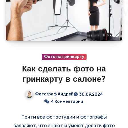
Фото на гринкарту
Как сделать фото на
гринкарту в салоне?
Фотограф Андрей
30.09.2024
4 Комментарии
Почти все фотостудии и фотографы
заявляют, что знают и умеют делать фото