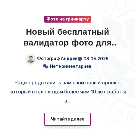
Фото на гринкарту
Новый бесплатный
валидатор фото для
гринкарты!
Фотограф Андрей
03.06.2025
Нет комментариев
Рады представить вам свой новый проект,
который стал плодом более чем 10 лет работы
в…
Читайте далее