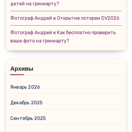
детей на гринкарту?
Фотограф Андрей
к
Открытие лотереи DV2026
Фотограф Андрей
к
Как бесплатно проверить
ваше фото на гринкарту?
Архивы
Январь 2026
Декабрь 2025
Сентябрь 2025