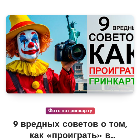
Фото на гринкарту
9 вредных советов о том,
как «проиграть» в