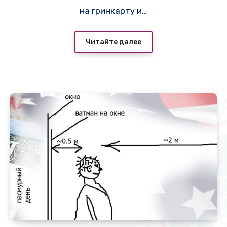
на гринкарту и…
Читайте далее