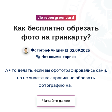
Лотерея greencard
Как бесплатно обрезать
фото на гринкарту?
Фотограф Андрей
02.09.2025
Нет комментариев
А что делать, если вы сфотографировались сами,
но не знаете как правильно обрезать
фотографию на…
Читайте далее