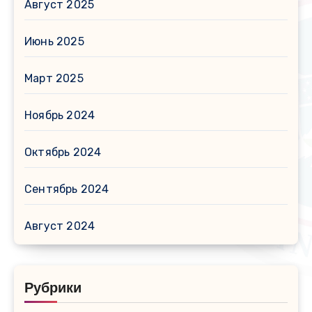
Август 2025
Июнь 2025
Март 2025
Ноябрь 2024
Октябрь 2024
Сентябрь 2024
Август 2024
Рубрики