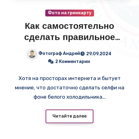
Фото на гринкарту
Как самостоятельно
сделать правильное
фото на гринкарту?
Фотограф Андрей
29.09.2024
2 Комментарии
Хотя на просторах интернета и бытует
мнение, что достаточно сделать селфи на
фоне белого холодильника…
Читайте далее