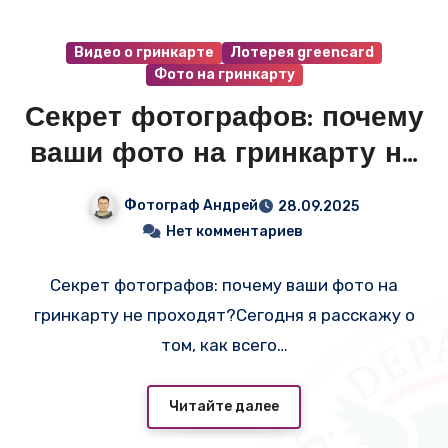
Видео о гринкарте
Лотерея greencard
Фото на гринкарту
Секрет фотографов: почему
ваши фото на гринкарту не
проходят?
Фотограф Андрей
28.09.2025
Нет комментариев
Секрет фотографов: почему ваши фото на
гринкарту не проходят?Сегодня я расскажу о
том, как всего…
Читайте далее