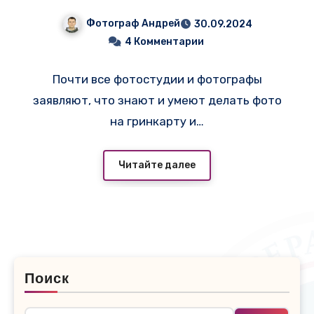
Фотограф Андрей
30.09.2024
4 Комментарии
Почти все фотостудии и фотографы
заявляют, что знают и умеют делать фото
на гринкарту и…
Читайте далее
Поиск