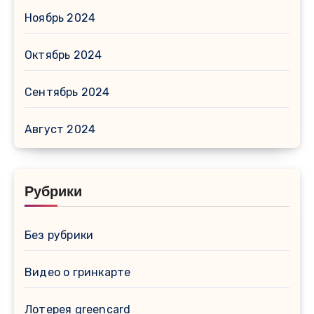
Ноябрь 2024
Октябрь 2024
Сентябрь 2024
Август 2024
Рубрики
Без рубрики
Видео о гринкарте
Лотерея greencard