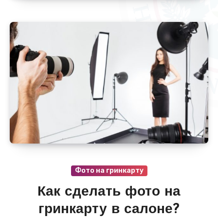
Фото на гринкарту
Как сделать фото на
гринкарту в салоне?