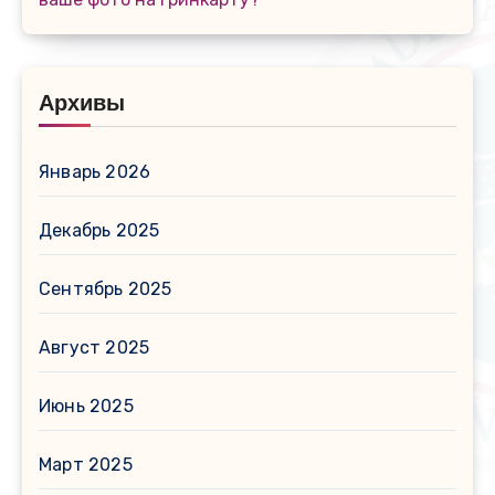
Архивы
Январь 2026
Декабрь 2025
Сентябрь 2025
Август 2025
Июнь 2025
Март 2025