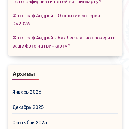
фотографировать детей на гринкарту?
Фотограф Андрей
к
Открытие лотереи
DV2026
Фотограф Андрей
к
Как бесплатно проверить
ваше фото на гринкарту?
Архивы
Январь 2026
Декабрь 2025
Сентябрь 2025