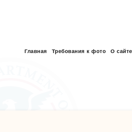
Главная
Требования к фото
О сайт