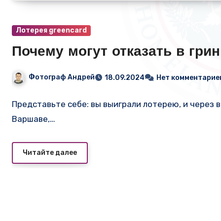
Лотерея greencard
Почему могут отказать в грин
Фотограф Андрей
18.09.2024
Нет комментарие
Представьте себе: вы выиграли лотерею, и через 
Варшаве,…
Читайте далее