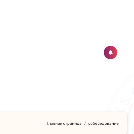
е
Главная страница
собеседование