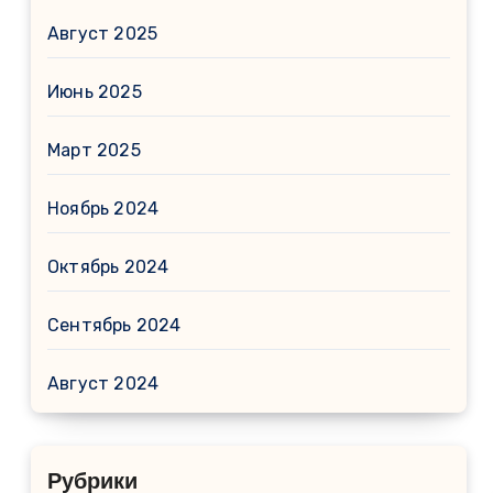
Август 2025
Июнь 2025
Март 2025
Ноябрь 2024
Октябрь 2024
Сентябрь 2024
Август 2024
Рубрики