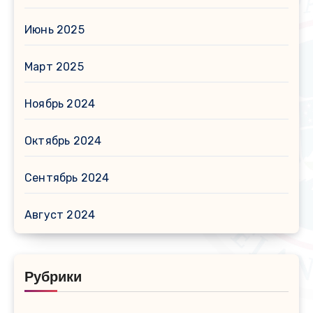
Июнь 2025
Март 2025
Ноябрь 2024
Октябрь 2024
Сентябрь 2024
Август 2024
Рубрики