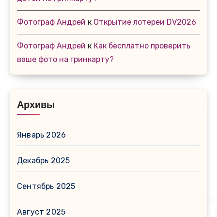
Фотограф Андрей
к
Открытие лотереи DV2026
Фотограф Андрей
к
Как бесплатно проверить
ваше фото на гринкарту?
Архивы
Январь 2026
Декабрь 2025
Сентябрь 2025
Август 2025