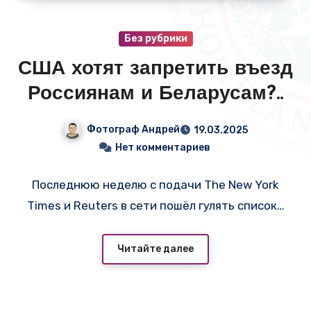
Без рубрики
США хотят запретить въезд
Россиянам и Беларусам?..
Фотограф Андрей
19.03.2025
Нет комментариев
Последнюю неделю с подачи The New York
Times и Reuters в сети пошёл гулять список…
Читайте далее