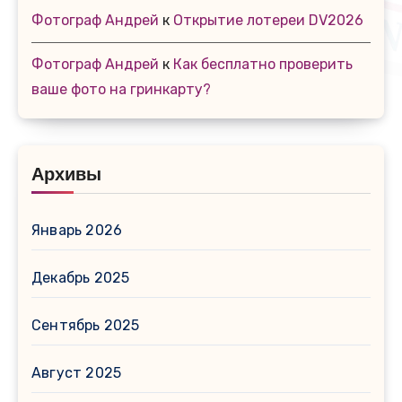
Фотограф Андрей
к
Открытие лотереи DV2026
Фотограф Андрей
к
Как бесплатно проверить
ваше фото на гринкарту?
Архивы
Январь 2026
Декабрь 2025
Сентябрь 2025
Август 2025