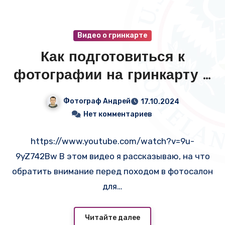
Видео о гринкарте
Как подготовиться к
фотографии на гринкарту в
2024 году?
Фотограф Андрей
17.10.2024
Нет комментариев
https://www.youtube.com/watch?v=9u-
9yZ742Bw В этом видео я рассказываю, на что
обратить внимание перед походом в фотосалон
для…
Читайте далее