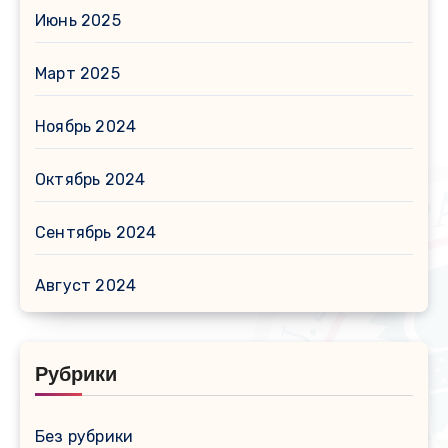
Июнь 2025
Март 2025
Ноябрь 2024
Октябрь 2024
Сентябрь 2024
Август 2024
Рубрики
Без рубрики