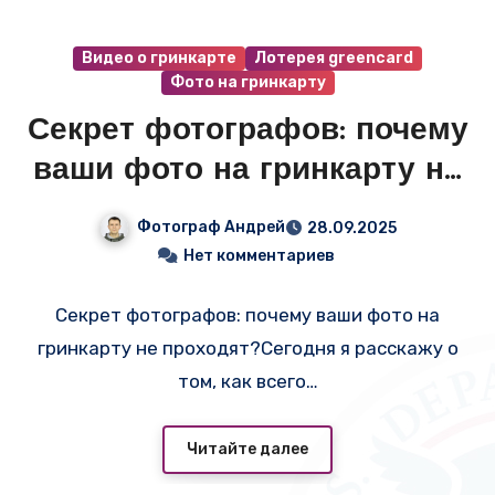
Видео о гринкарте
Лотерея greencard
Фото на гринкарту
Секрет фотографов: почему
ваши фото на гринкарту не
проходят?
Фотограф Андрей
28.09.2025
Нет комментариев
Секрет фотографов: почему ваши фото на
гринкарту не проходят?Сегодня я расскажу о
том, как всего…
Читайте далее