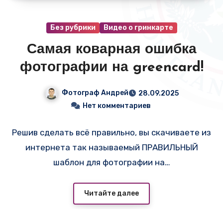
Без рубрики
Видео о гринкарте
Самая коварная ошибка
фотографии на greencard!
Фотограф Андрей
28.09.2025
Нет комментариев
Решив сделать всё правильно, вы скачиваете из
интернета так называемый ПРАВИЛЬНЫЙ
шаблон для фотографии на…
Читайте далее