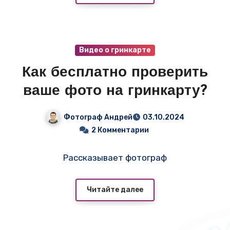
Видео о гринкарте
Как бесплатно проверить
ваше фото на гринкарту?
Фотограф Андрей
03.10.2024
2 Комментарии
Рассказывает фотограф
Читайте далее