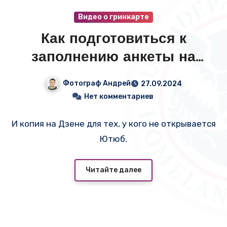
Видео о гринкарте
Как подготовиться к
заполнению анкеты на
гринкарту в 2024 году?
Фотограф Андрей
27.09.2024
Нет комментариев
И копия на Дзене для тех, у кого не открывается
Ютюб.
Читайте далее