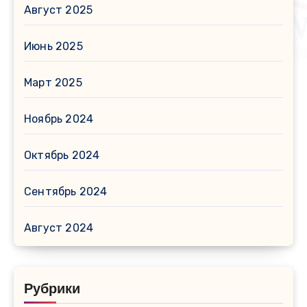
Август 2025
Июнь 2025
Март 2025
Ноябрь 2024
Октябрь 2024
Сентябрь 2024
Август 2024
Рубрики