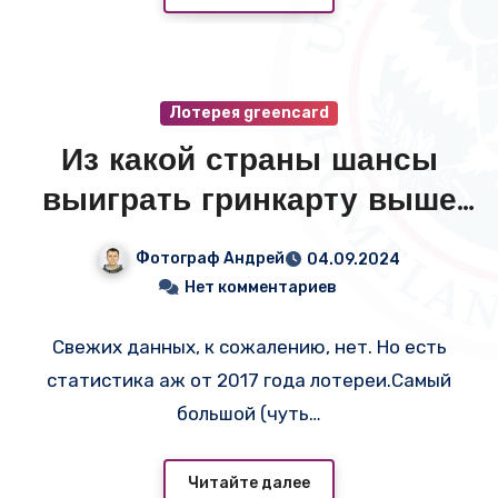
Лотерея greencard
Из какой страны шансы
выиграть гринкарту выше
всего?
Фотограф Андрей
04.09.2024
Нет комментариев
Свежих данных, к сожалению, нет. Но есть
статистика аж от 2017 года лотереи.Самый
большой (чуть…
Читайте далее