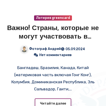
Лотерея greencard
Важно! Страны, которые не
могут участвовать в
DV2026
Фотограф Андрей
05.09.2024
Нет комментариев
Бангладеш, Бразилия, Канада, Китай
(материковая часть включая Гонг Конг),
Колумбия, Доминиканская Республика, Эль
Сальвадор, Гаити,…
Читайте далее