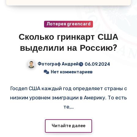
Лотерея greencard
Сколько гринкарт США
выделили на Россию?
Фотограф Андрей
06.09.2024
Нет комментариев
Госдеп США каждый год определяет страны с
низким уровнем эмиграции в Америку. То есть
те,…
Читайте далее