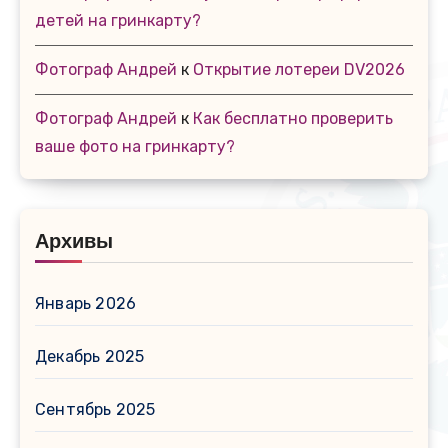
детей на гринкарту?
Фотограф Андрей
к
Открытие лотереи DV2026
Фотограф Андрей
к
Как бесплатно проверить
ваше фото на гринкарту?
Архивы
Январь 2026
Декабрь 2025
Сентябрь 2025