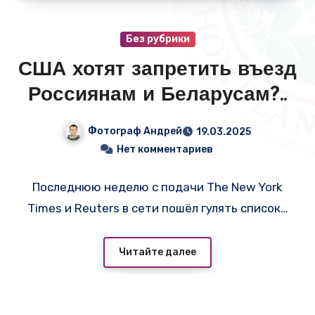
Без рубрики
США хотят запретить въезд
Россиянам и Беларусам?..
Фотограф Андрей
19.03.2025
Нет комментариев
Последнюю неделю с подачи The New York
Times и Reuters в сети пошёл гулять список…
Читайте далее