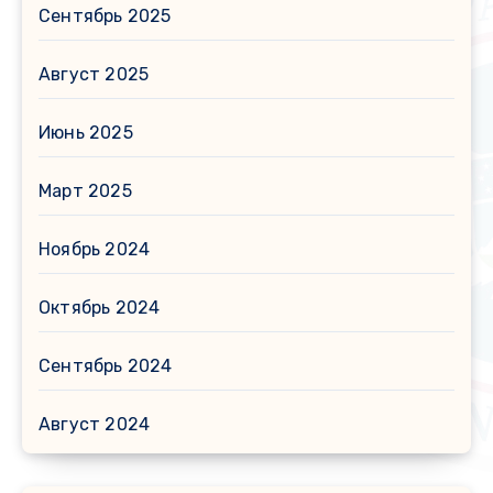
Сентябрь 2025
Август 2025
Июнь 2025
Март 2025
Ноябрь 2024
Октябрь 2024
Сентябрь 2024
Август 2024