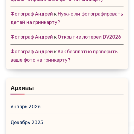
Фотограф Андрей
к
Нужно ли фотографировать
детей на гринкарту?
Фотограф Андрей
к
Открытие лотереи DV2026
Фотограф Андрей
к
Как бесплатно проверить
ваше фото на гринкарту?
Архивы
Январь 2026
Декабрь 2025