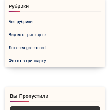
Рубрики
Без рубрики
Видео о гринкарте
Лотерея greencard
Фото на гринкарту
Вы Пропустили