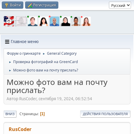
Войти
Регистрация
Главное меню
Форум о гринкарте
General Category
►
Проверка фотографий на GreenCard
►
Можно фото вам на почту прислать?
►
Можно фото вам на почту
прислать?
Автор RusCoder, сентября 19, 2024, 06:52:54
Страницы
1
ВНИЗ
ДЕЙСТВИЯ ПОЛЬЗОВАТЕЛЯ
RusCoder