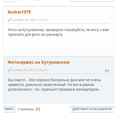
Andrei1979
сентября 29, 2023, 12:46:37
Фото на Кутузовском, проверьте пожалуйста, не могу к вам
приехать для фото на гринкарту
Фотосервис на Кутузовском
октября 04, 2023, 01:03:16
#1
Вы знаете... Все хорошо! Визуально фон мне не очень
нравится, довольно засвеченный. Но все в рамках
дозволенного - см. скриншот проверки валидатором.
Страницы
1
ВВЕРХ
ДЕЙСТВИЯ ПОЛЬЗОВАТЕЛЯ