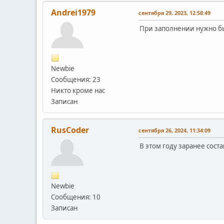
Andrei1979
сентября 29, 2023, 12:58:49
При заполнении нужно быт
Newbie
Сообщения: 23
Никто кроме нас
Записан
RusCoder
сентября 26, 2024, 11:34:09
В этом году заранее сост
Newbie
Сообщения: 10
Записан