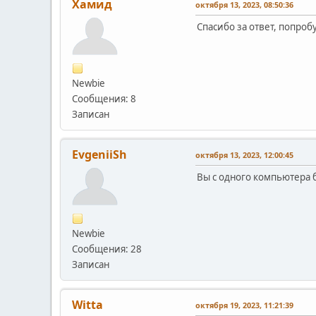
Хамид
октября 13, 2023, 08:50:36
Спасибо за ответ, попроб
Newbie
Сообщения: 8
Записан
EvgeniiSh
октября 13, 2023, 12:00:45
Вы с одного компьютера б
Newbie
Сообщения: 28
Записан
Witta
октября 19, 2023, 11:21:39