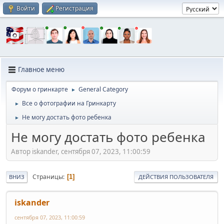
Войти
Регистрация
Главное меню
Форум о гринкарте
General Category
►
Все о фотографии на Гринкарту
►
Не могу достать фото ребенка
►
Не могу достать фото ребенка
Автор iskander, сентября 07, 2023, 11:00:59
Страницы
1
ВНИЗ
ДЕЙСТВИЯ ПОЛЬЗОВАТЕЛЯ
iskander
сентября 07, 2023, 11:00:59