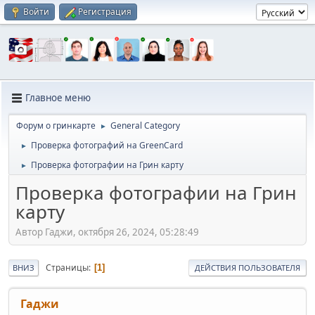
Войти
Регистрация
Главное меню
Форум о гринкарте
General Category
►
Проверка фотографий на GreenCard
►
Проверка фотографии на Грин карту
►
Проверка фотографии на Грин
карту
Автор Гаджи, октября 26, 2024, 05:28:49
Страницы
1
ВНИЗ
ДЕЙСТВИЯ ПОЛЬЗОВАТЕЛЯ
Гаджи