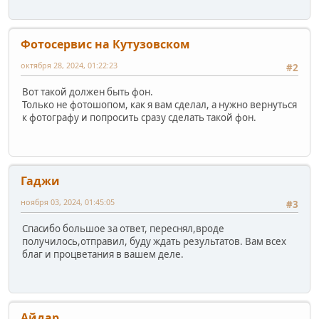
Фотосервис на Кутузовском
октября 28, 2024, 01:22:23
#2
Вот такой должен быть фон.
Только не фотошопом, как я вам сделал, а нужно вернуться
к фотографу и попросить сразу сделать такой фон.
Гаджи
ноября 03, 2024, 01:45:05
#3
Спасибо большое за ответ, переснял,вроде
получилось,отправил, буду ждать результатов. Вам всех
благ и процветания в вашем деле.
Айдар