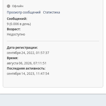
Офлайн
Просмотр сообщений
Статистика
Сообщений:
9 (0.006 в день)
Возраст:
Недоступно
Дата регистрации:
сентября 24, 2022, 01:57:37
Время:
августа 06, 2026, 07:11:51
Последняя активность:
сентября 14, 2023, 11:47:54